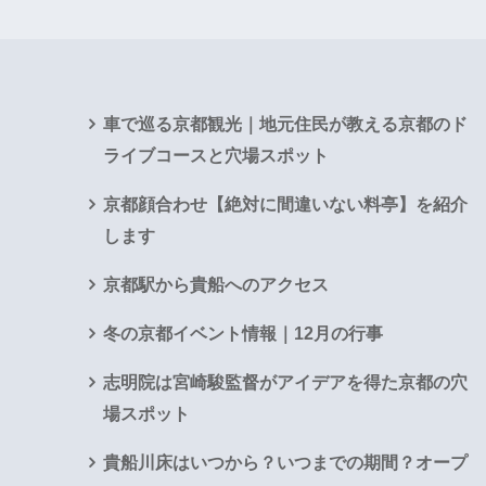
車で巡る京都観光｜地元住民が教える京都のド
ライブコースと穴場スポット
京都顔合わせ【絶対に間違いない料亭】を紹介
します
京都駅から貴船へのアクセス
冬の京都イベント情報｜12月の行事
志明院は宮崎駿監督がアイデアを得た京都の穴
場スポット
貴船川床はいつから？いつまでの期間？オープ