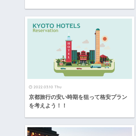
2022.03.10 Thu
京都旅行の安い時期を狙って格安プラン
を考えよう！！