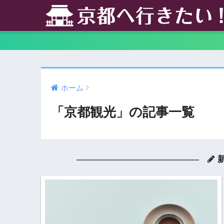
ホーム
「京都観光」の記事一覧
新