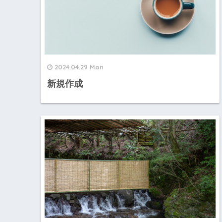
2024.04.29 Mon
新規作成