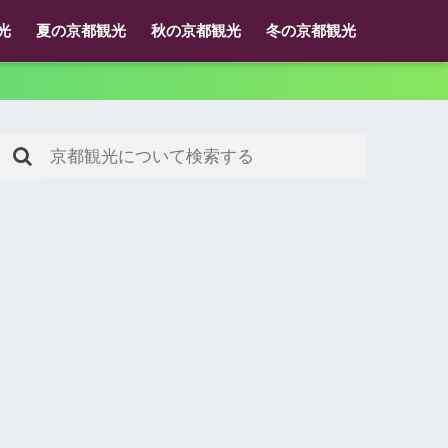
光
夏の京都観光
秋の京都観光
冬の京都観光