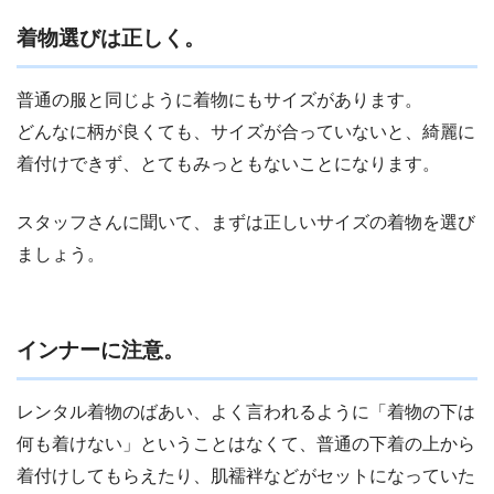
着物選びは正しく。
普通の服と同じように着物にもサイズがあります。
どんなに柄が良くても、サイズが合っていないと、綺麗に
着付けできず、とてもみっともないことになります。
スタッフさんに聞いて、まずは正しいサイズの着物を選び
ましょう。
インナーに注意。
レンタル着物のばあい、よく言われるように「着物の下は
何も着けない」ということはなくて、普通の下着の上から
着付けしてもらえたり、肌襦袢などがセットになっていた