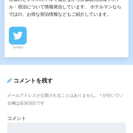
ル・宿泊について情報発信しています。 ホテルマンなら
ではの、お得な宿泊情報などもご紹介しています。
Twitter
コメントを残す
メールアドレスが公開されることはありません。
*
が付いてい
る欄は必須項目です
コメント