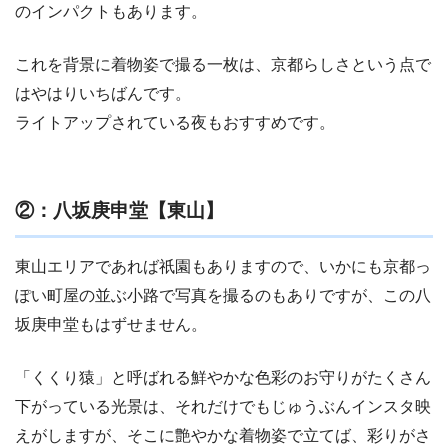
のインパクトもあります。
これを背景に着物姿で撮る一枚は、京都らしさという点で
はやはりいちばんです。
ライトアップされている夜もおすすめです。
②：八坂庚申堂【東山】
東山エリアであれば祇園もありますので、いかにも京都っ
ぽい町屋の並ぶ小路で写真を撮るのもありですが、この八
坂庚申堂もはずせません。
「くくり猿」と呼ばれる鮮やかな色彩のお守りがたくさん
下がっている光景は、それだけでもじゅうぶんインスタ映
えがしますが、そこに艶やかな着物姿で立てば、彩りがさ