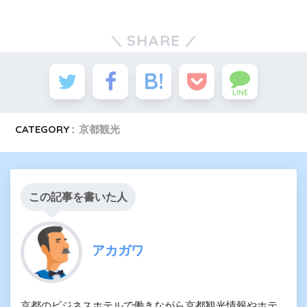
SHARE
LINE
CATEGORY :
京都観光
この記事を書いた人
アカガワ
京都のビジネスホテルで働きながら京都観光情報やホテ