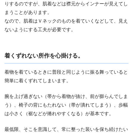
りするのですが、肌着などは襟元からインナーが見えてし
まうことがあります。
なので、肌着はＶネックのものを着ていくなどして、見え
ないようにする工夫が必要です。
着くずれない所作を心掛ける。
着物を着ているときに普段と同じように振る舞っていると
簡単に着くずれてしまいます。
腕を上げ過ぎない（帯から着物が抜け、前が膨らんでしま
う）、椅子の背にもたれない（帯が潰れてしまう）、歩幅
は小さく（裾などが捲れやすくなる）が基本です。
最低限、そこを意識して、常に整った装いを保ち続けたい