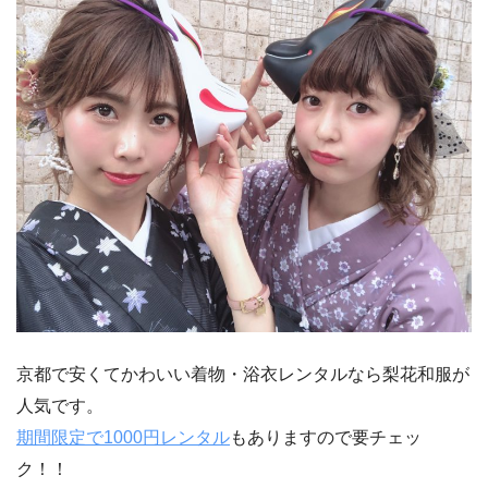
京都で安くてかわいい着物・浴衣レンタルなら梨花和服が
人気です。
期間限定で1000円レンタル
もありますので要チェッ
ク！！