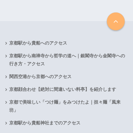
京都駅から貴船へのアクセス
京都駅から南禅寺から哲学の道へ｜銀閣寺から金閣寺への
行き方・アクセス
関西空港から京都へのアクセス
京都顔合わせ【絶対に間違いない料亭】を紹介します
京都で美味しい「つけ麺」をみつけたよ｜担々麺「風来
坊」
京都駅から貴船神社までのアクセス