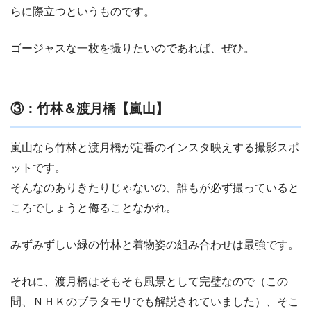
らに際立つというものです。
ゴージャスな一枚を撮りたいのであれば、ぜひ。
③：竹林＆渡月橋【嵐山】
嵐山なら竹林と渡月橋が定番のインスタ映えする撮影スポ
ットです。
そんなのありきたりじゃないの、誰もが必ず撮っていると
ころでしょうと侮ることなかれ。
みずみずしい緑の竹林と着物姿の組み合わせは最強です。
それに、渡月橋はそもそも風景として完璧なので（この
間、ＮＨＫのブラタモリでも解説されていました）、そこ