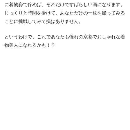
に着物姿で佇めば、それだけですばらしい画になります。
じっくりと時間を掛けて、あなただけの一枚を撮ってみる
ことに挑戦してみて損はありません。
というわけで、これであなたも憧れの京都でおしゃれな着
物美人になれるかも！？