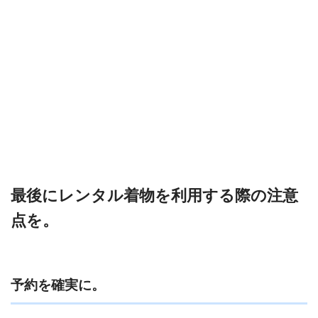
最後にレンタル着物を利用する際の注意
点を。
予約を確実に。