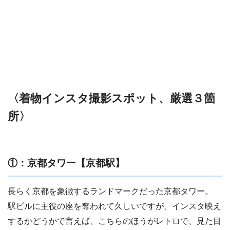
〈着物インスタ撮影スポット、厳選３箇
所〉
①：京都タワー【京都駅】
長らく京都を象徴するランドマークだった京都タワー。
駅ビルに主役の座を奪われて久しいですが、インスタ映え
するかどうかで言えば、こちらのほうがレトロで、見た目