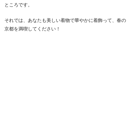
ところです。
それでは、あなたも美しい着物で華やかに着飾って、春の
京都を満喫してください！