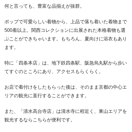
何と言っても、豊富な品揃えが抜群。
ポップで可愛らしい着物から、上品で落ち着いた着物まで
500着以上。関西コレクションに出展された本格着物も選
ぶことができちゃいます。もちろん、夏向けに浴衣もあり
ます。
特に「四条本店」は、地下鉄四条駅、阪急烏丸駅から歩い
てすぐのところにあり、アクセスもらくらく。
お店で着付けをしたもらった後は、そのまま京都の中心エ
リアの観光に直行することができます。
また、「清水高台寺店」は清水寺に程近く、東山エリアを
観光するならこちらが便利です。