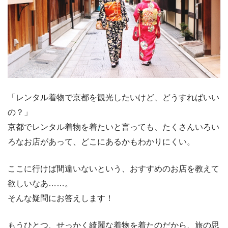
「レンタル着物で京都を観光したいけど、どうすればいい
の？」
京都でレンタル着物を着たいと言っても、たくさんいろい
ろなお店があって、どこにあるかもわかりにくい。
ここに行けば間違いないという、おすすめのお店を教えて
欲しいなあ……。
そんな疑問にお答えします！
もうひとつ、せっかく綺麗な着物を着たのだから、旅の思