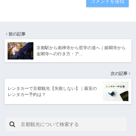
前の記事
京都駅から南禅寺から哲学の道へ｜銀閣寺から
金閣寺への行き方・ア…
次の記事
レンタカーで京都観光【失敗しない】｜最安の
レンタカー予約は？