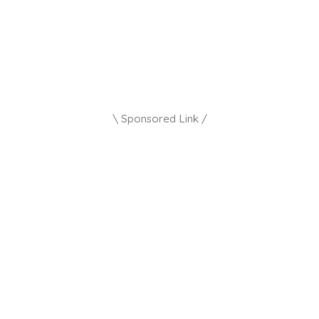
\ Sponsored Link /