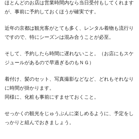
ほとんどのお店は営業時間内なら当日受付もしてくれます
が、事前に予約しておくほうが確実です。
近年の京都は観光客がとても多く、レンタル着物も流行り
ですので、特にシーズンは混み合うことが必至。
そして、予約したら時間に遅れないこと。（お店にもスケ
ジュールがあるので早過ぎるのもＮＧ）
着付け、髪のセット、写真撮影などなど、どれもそれなり
に時間が掛かります。
同様に、化粧も事前にすませておくこと。
せっかくの観光をじゅうぶんに楽しめるように、予定をし
っかりと組んでおきましょう。