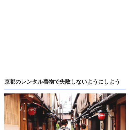
京都のレンタル着物で失敗しないようにしよう