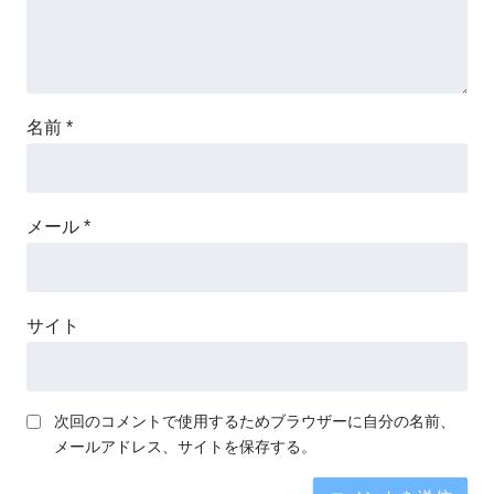
名前
*
メール
*
サイト
次回のコメントで使用するためブラウザーに自分の名前、
メールアドレス、サイトを保存する。