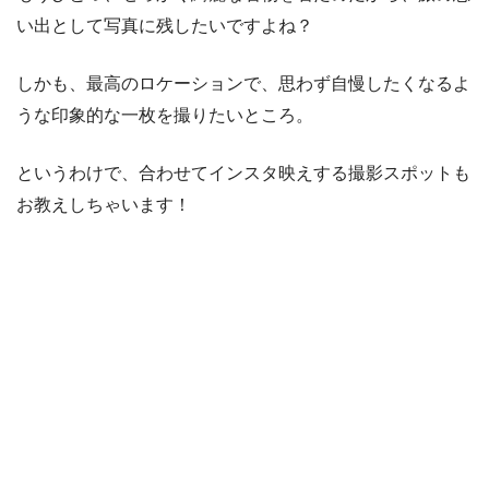
い出として写真に残したいですよね？
しかも、最高のロケーションで、思わず自慢したくなるよ
うな印象的な一枚を撮りたいところ。
というわけで、合わせてインスタ映えする撮影スポットも
お教えしちゃいます！